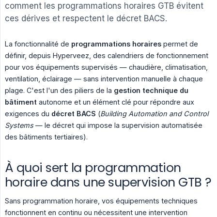
comment les programmations horaires GTB évitent
ces dérives et respectent le décret BACS.
La fonctionnalité de
programmations horaires
permet de
définir, depuis Hyperveez, des calendriers de fonctionnement
pour vos équipements supervisés — chaudière, climatisation,
ventilation, éclairage — sans intervention manuelle à chaque
plage. C'est l'un des piliers de la
gestion technique du 
bâtiment
autonome et un élément clé pour répondre aux
exigences du
décret BACS
(
Building Automation and Control 
Systems
— le décret qui impose la supervision automatisée
des bâtiments tertiaires).
À quoi sert la programmation
horaire dans une supervision GTB ?
Sans programmation horaire, vos équipements techniques
fonctionnent en continu ou nécessitent une intervention