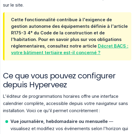
sur le site.
Cette fonctionnalité contribue à l'exigence de
gestion autonome des équipements
définie à l'article
R175-3 4° du Code de la construction et de
l'habitation. Pour en savoir plus sur vos obligations
réglementaires, consultez notre article
Décret BACS :
votre bâtiment tertiaire est-il concerné ?
Ce que vous pouvez configurer
depuis Hyperveez
L'éditeur de programmations horaires offre une interface
calendrier complète, accessible depuis votre navigateur sans
installation. Voici ce qu'il permet concrètement :
Vue journalière, hebdomadaire ou mensuelle
—
visualisez et modifiez vos événements selon l'horizon qui