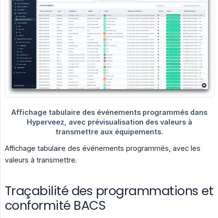
Affichage tabulaire des événements programmés, avec les
valeurs à transmettre.
Traçabilité des programmations et
conformité BACS