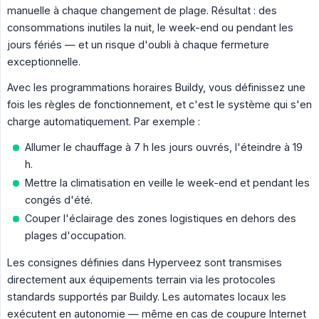
manuelle à chaque changement de plage. Résultat : des
consommations inutiles la nuit, le week-end ou pendant les
jours fériés — et un risque d'oubli à chaque fermeture
exceptionnelle.
Avec les programmations horaires Buildy, vous définissez une
fois les règles de fonctionnement, et c'est le système qui s'en
charge automatiquement. Par exemple :
Allumer le chauffage à 7 h les jours ouvrés, l'éteindre à 19
h.
Mettre la climatisation en veille le week-end et pendant les
congés d'été.
Couper l'éclairage des zones logistiques en dehors des
plages d'occupation.
Les consignes définies dans Hyperveez sont transmises
directement aux équipements terrain via les protocoles
standards supportés par Buildy. Les automates locaux les
exécutent en autonomie — même en cas de coupure Internet