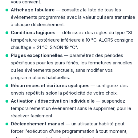
vous convient.
Affichage tabulaire
— consultez la liste de tous les
événements programmés avec la valeur qui sera transmise
à chaque déclenchement.
Conditions logiques
— définissez des règles du type "SI
température extérieure inférieure à 10 °C, ALORS consigne
chauffage = 21 °C, SINON 19 °C".
Plages exceptionnelles
— paramétrez des périodes
spécifiques pour les jours fériés, les fermetures annuelles
ou les événements ponctuels, sans modifier vos
programmations habituelles.
Récurrences et écritures cycliques
— configurez des
envois répétitifs selon la périodicité de votre choix.
Activation / désactivation individuelle
— suspendez
temporairement un événement sans le supprimer, pour le
réactiver facilement.
Déclenchement manuel
— un utilisateur habilité peut
forcer l'exécution d'une programmation à tout moment,