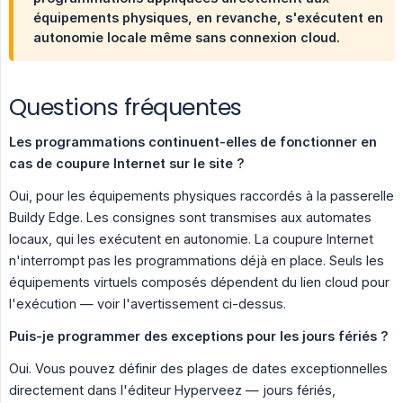
équipements physiques, en revanche, s'exécutent en
autonomie locale même sans connexion cloud.
Questions fréquentes
Les programmations continuent-elles de fonctionner en 
cas de coupure Internet sur le site ?
Oui, pour les équipements physiques raccordés à la passerelle
Buildy Edge. Les consignes sont transmises aux automates
locaux, qui les exécutent en autonomie. La coupure Internet
n'interrompt pas les programmations déjà en place. Seuls les
équipements virtuels composés dépendent du lien cloud pour
l'exécution — voir l'avertissement ci-dessus.
Puis-je programmer des exceptions pour les jours fériés ?
Oui. Vous pouvez définir des plages de dates exceptionnelles
directement dans l'éditeur Hyperveez — jours fériés,