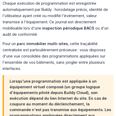
Chaque exécution de programmation est enregistrée
automatiquement par Buildy : horodatage précis, identité de
l'utilisateur ayant créé ou modifié l'événement, valeur
transmise à l'équipement. Ce journal est directement
mobilisable lors d'une
inspection périodique BACS
ou d'un
audit de conformité.
Pour un
parc immobilier multi-sites
, cette traçabilité
centralisée est particulièrement précieuse : vous disposez
d'une vue consolidée des programmations appliquées sur
l'ensemble de vos bâtiments, sans jongler entre plusieurs
interfaces.
Lorsqu'une programmation est appliquée à un
équipement virtuel composé
(un groupe logique
d'équipements piloté depuis Buildy Cloud), son
exécution dépend du lien Internet du site. En cas de
coupure au moment du déclenchement, la
commande n'est pas transmise aux équipements. Les
programmations appliquées directement aux