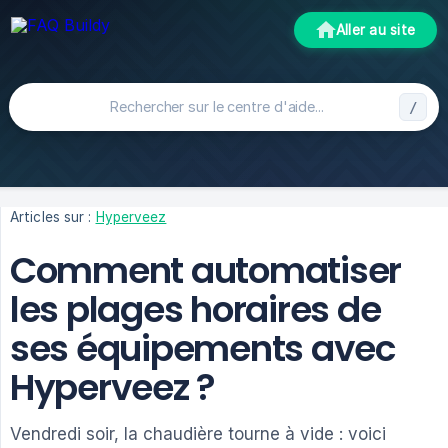
Aller au site
Articles sur :
Hyperveez
Comment automatiser
les plages horaires de
ses équipements avec
Hyperveez ?
Vendredi soir, la chaudière tourne à vide : voici