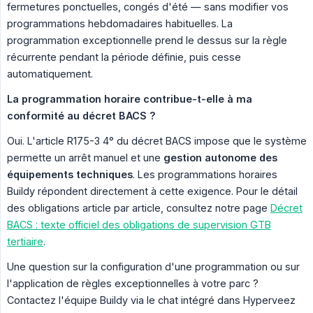
fermetures ponctuelles, congés d'été — sans modifier vos
programmations hebdomadaires habituelles. La
programmation exceptionnelle prend le dessus sur la règle
récurrente pendant la période définie, puis cesse
automatiquement.
La programmation horaire contribue-t-elle à ma 
conformité au décret BACS ?
Oui. L'article R175-3 4° du décret BACS impose que le système
permette un arrêt manuel et une
gestion autonome des 
équipements techniques
. Les programmations horaires
Buildy répondent directement à cette exigence. Pour le détail
des obligations article par article, consultez notre page
Décret
BACS : texte officiel des obligations de supervision GTB
tertiaire
.
Une question sur la configuration d'une programmation ou sur
l'application de règles exceptionnelles à votre parc ?
Contactez l'équipe Buildy via le chat intégré dans Hyperveez